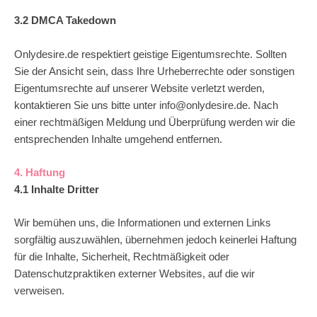
3.2 DMCA Takedown
Onlydesire.de respektiert geistige Eigentumsrechte. Sollten
Sie der Ansicht sein, dass Ihre Urheberrechte oder sonstigen
Eigentumsrechte auf unserer Website verletzt werden,
kontaktieren Sie uns bitte unter info@onlydesire.de. Nach
einer rechtmäßigen Meldung und Überprüfung werden wir die
entsprechenden Inhalte umgehend entfernen.
4. Haftung
4.1 Inhalte Dritter
Wir bemühen uns, die Informationen und externen Links
sorgfältig auszuwählen, übernehmen jedoch keinerlei Haftung
für die Inhalte, Sicherheit, Rechtmäßigkeit oder
Datenschutzpraktiken externer Websites, auf die wir
verweisen.