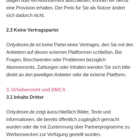
tätigen oder ein Abonnement abschließen, können wir hierfür
eine Provision erhalten. Der Preis für Sie als Nutzer ändert
sich dadurch nicht.
2.3 Keine Vertragspartei
Onlydesire.de ist keine Partei eines Vertrages, den Sie mit den
Anbietern auf diesen externen Plattformen schließen. Bei
Fragen, Beschwerden oder Problemen bezüglich
Abonnements, Zahlungen oder Inhalten wenden Sie sich bitte
direkt an den jeweiligen Anbieter oder die externe Plattform.
3. Urheberrecht und DMCA
3.1 Inhalte Dritter
Onlydesire.de zeigt ausschließlich Bilder, Texte und
Informationen, die bereits öffentlich zugänglich gemacht
wurden oder die mit Zustimmung über Partnerprogramme zu
Werbezwecken zur Verfügung gestellt wurden.