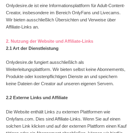
Onlydesire.de ist eine Informationsplattform für Adult-Content-
Creator, insbesondere im Bereich OnlyFans und Livecams.
Wir bieten ausschließlich Übersichten und Verweise über
Affiliate-Links an.
2. Nutzung der Website und Affiliate-Links
2.1 Art der Dienstleistung
Onlydesire.de fungiert ausschließlich als
Weiterleitungsplattform. Wir bieten selbst keine Abonnements,
Produkte oder kostenpflichtigen Dienste an und speichern
keine Dateien der Creator auf unseren eigenen Servern.
2.2 Externe Links und Affiliate
Die Website enthält Links zu externen Plattformen wie
Onlyfans.com. Dies sind Affiliate-Links. Wenn Sie auf einen
solchen Link klicken und auf der externen Plattform einen Kauf