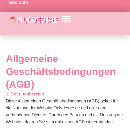
Sex cam
Ga
naar
de
inhoud
Allgemeine
Geschäftsbedingungen
(AGB)
1. Geltungsbereich
Diese Allgemeinen Geschäftsbedingungen (AGB) gelten für
die Nutzung der Website Onlydesire.de und aller damit
verbundenen Dienste. Durch den Besuch und die Nutzung der
Website erklären Sie sich mit diesen AGB einverstanden.