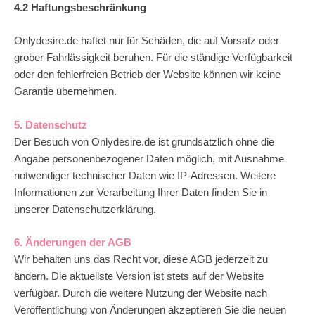
4.2 Haftungsbeschränkung
Onlydesire.de haftet nur für Schäden, die auf Vorsatz oder
grober Fahrlässigkeit beruhen. Für die ständige Verfügbarkeit
oder den fehlerfreien Betrieb der Website können wir keine
Garantie übernehmen.
5. Datenschutz
Der Besuch von Onlydesire.de ist grundsätzlich ohne die
Angabe personenbezogener Daten möglich, mit Ausnahme
notwendiger technischer Daten wie IP-Adressen. Weitere
Informationen zur Verarbeitung Ihrer Daten finden Sie in
unserer Datenschutzerklärung.
6. Änderungen der AGB
Wir behalten uns das Recht vor, diese AGB jederzeit zu
ändern. Die aktuellste Version ist stets auf der Website
verfügbar. Durch die weitere Nutzung der Website nach
Veröffentlichung von Änderungen akzeptieren Sie die neuen