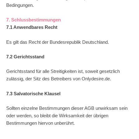
Bedingungen.
7. Schlussbestimmungen
7.1 Anwendbares Recht
Es gilt das Recht der Bundesrepublik Deutschland.
7.2 Gerichtsstand
Gerichtsstand für alle Streitigkeiten ist, soweit gesetzlich
zulässig, der Sitz des Betreibers von Onlydesire.de.
7.3 Salvatorische Klausel
Sollten einzelne Bestimmungen dieser AGB unwirksam sein
oder werden, so bleibt die Wirksamkeit der übrigen
Bestimmungen hiervon unberührt.